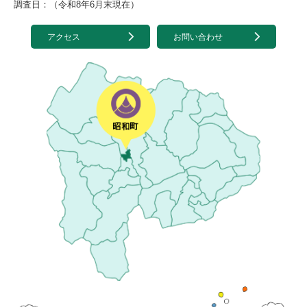
調査日：（令和8年6月末現在）
アクセス
お問い合わせ