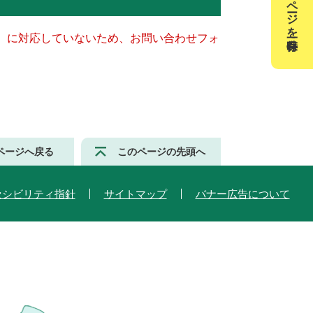
このページを一時保存
キー）に対応していないため、お問い合わせフォ
ページへ戻る
このページの先頭へ
セシビリティ指針
サイトマップ
バナー広告について