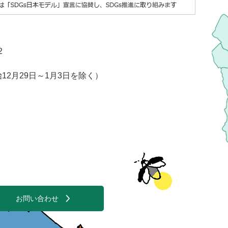
2
2月29日～1月3日を除く）
お問い合わせ