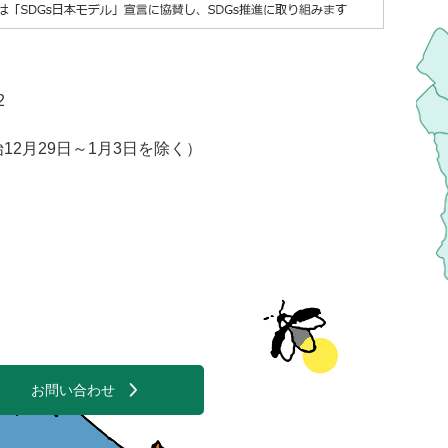
2
2月29日～1月3日を除く）
お問い合わせ