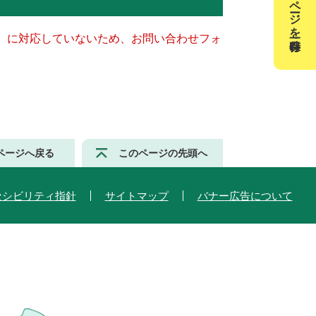
このページを一時保存
キー）に対応していないため、お問い合わせフォ
ページへ戻る
このページの先頭へ
セシビリティ指針
サイトマップ
バナー広告について