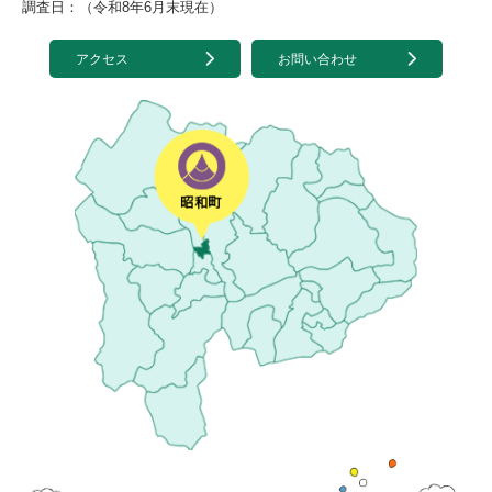
調査日：（令和8年6月末現在）
アクセス
お問い合わせ