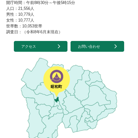
開庁時間：午前8時30分～午後5時15分
人口：21,556人
男性：10,779人
女性：10,777人
世帯数：10,053世帯
調査日：（令和8年6月末現在）
アクセス
お問い合わせ