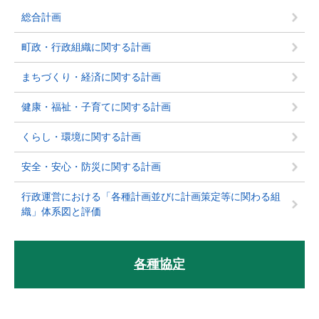
総合計画
町政・行政組織に関する計画
まちづくり・経済に関する計画
健康・福祉・子育てに関する計画
くらし・環境に関する計画
安全・安心・防災に関する計画
行政運営における「各種計画並びに計画策定等に関わる組
織」体系図と評価
各種協定