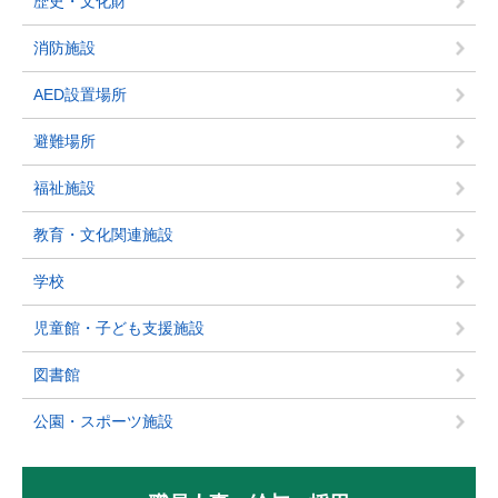
歴史・文化財
消防施設
AED設置場所
避難場所
福祉施設
教育・文化関連施設
学校
児童館・子ども支援施設
図書館
公園・スポーツ施設