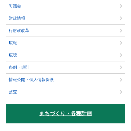
町議会
財政情報
行財政改革
広報
広聴
条例・規則
情報公開・個人情報保護
監査
まちづくり・各種計画