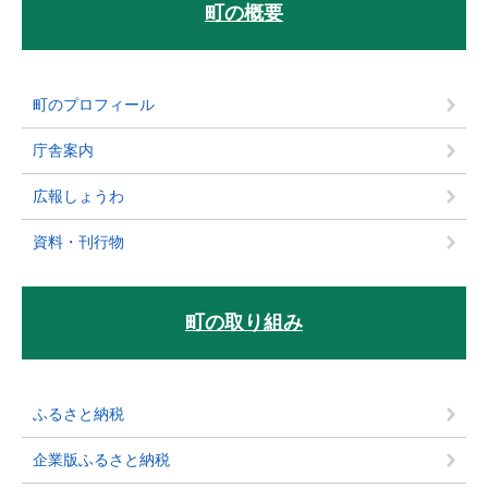
町の概要
町のプロフィール
庁舎案内
広報しょうわ
資料・刊行物
町の取り組み
ふるさと納税
企業版ふるさと納税