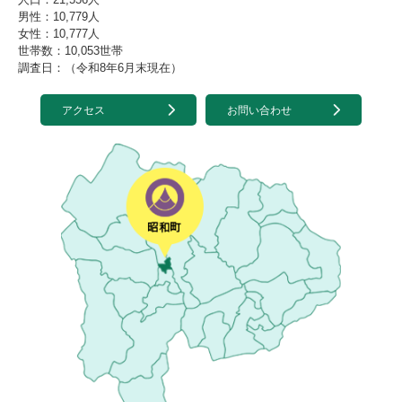
男性：10,779人
女性：10,777人
世帯数：10,053世帯
調査日：（令和8年6月末現在）
アクセス
お問い合わせ