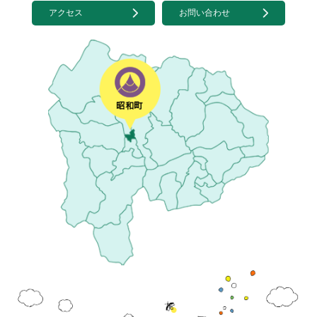
アクセス
お問い合わせ