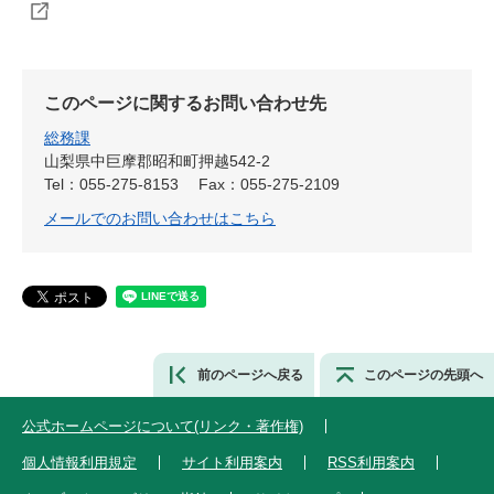
このページに関するお問い合わせ先
総務課
山梨県中巨摩郡昭和町押越542-2
Tel：055-275-8153
Fax：055-275-2109
メールでのお問い合わせはこちら
前のページへ戻る
このページの先頭へ
公式ホームページについて(リンク・著作権)
個人情報利用規定
サイト利用案内
RSS利用案内