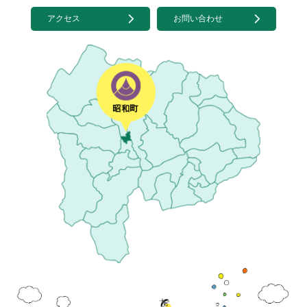
アクセス
お問い合わせ