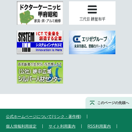
このページの先頭へ
公式ホームページについて(リンク・著作権)
個人情報利用規定
サイト利用案内
RSS利用案内