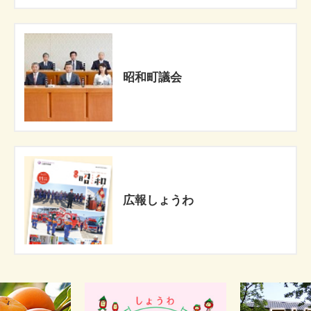
昭和町議会
広報しょうわ