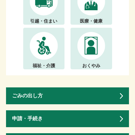
引越・住まい
医療・健康
福祉・介護
おくやみ
ごみの出し方
申請・手続き