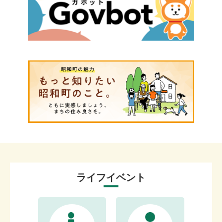
ライフイベント