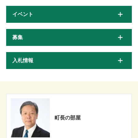
イベント
募集
入札情報
町長の部屋