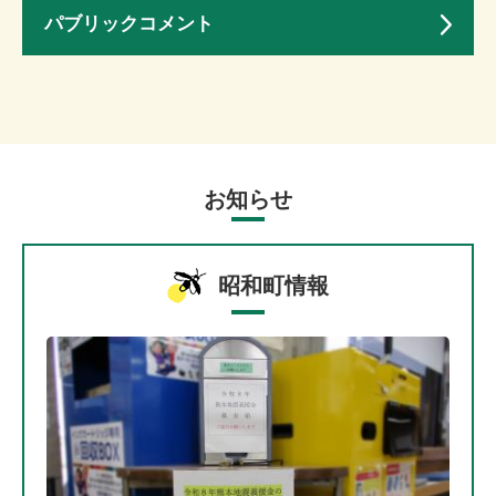
パブリックコメント
お知らせ
昭和町情報