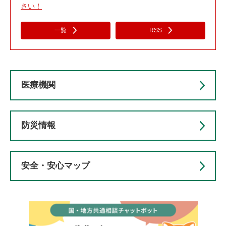
さい！
一覧
RSS
医療機関
防災情報
安全・安心マップ