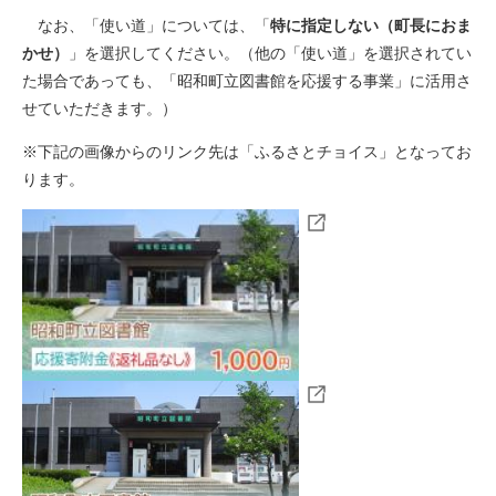
なお、「使い道」については、「
特に指定しない（町長におま
かせ）
」を選択してください。（他の「使い道」を選択されてい
た場合であっても、「昭和町立図書館を応援する事業」に活用さ
せていただきます。）
※下記の画像からのリンク先は「ふるさとチョイス」となってお
ります。