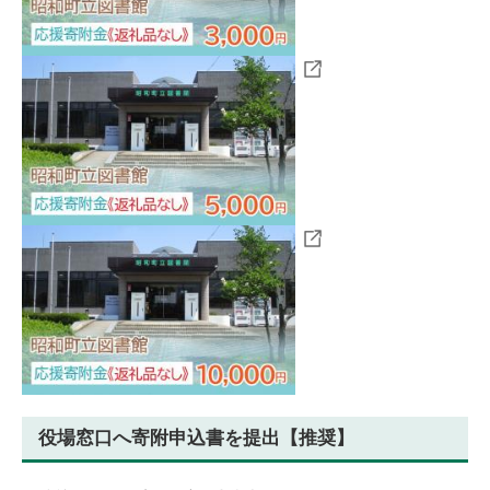
役場窓口へ寄附申込書を提出【推奨】