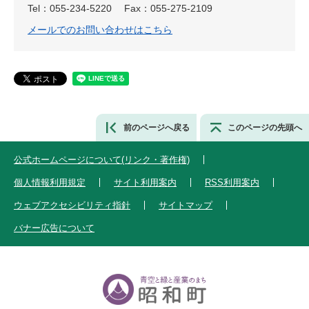
Tel：055-234-5220
Fax：055-275-2109
メールでのお問い合わせはこちら
前のページへ戻る
このページの先頭へ
公式ホームページについて(リンク・著作権)
個人情報利用規定
サイト利用案内
RSS利用案内
ウェブアクセシビリティ指針
サイトマップ
バナー広告について