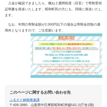
入金が確認できましたら、概ね２週間程度（目安）で寄附受領
証明書を発送いたします。昭和町民の方にも、同様に発送いたし
ます。
なお、年間の寄附金額が2,000円以下の場合は寄附金控除の適
用外となりますので、ご注意願います。
このページに関するお問い合わせ先
ふるさと納税推進課
〒409-3880
山梨県中巨摩郡昭和町押越542-2(庁舎1階)