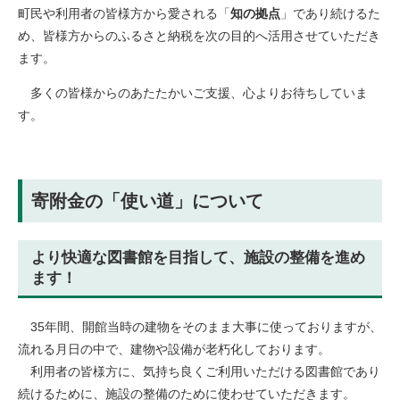
町民や利用者の皆様方から愛される「
知の拠点
」であり続けるた
め、皆様方からのふるさと納税を次の目的へ活用させていただき
ます。
多くの皆様からのあたたかいご支援、心よりお待ちしていま
す。
寄附金の「使い道」について
より快適な図書館を目指して、施設の整備を進め
ます！
35年間、開館当時の建物をそのまま大事に使っておりますが、
流れる月日の中で、建物や設備が老朽化しております。
利用者の皆様方に、気持ち良くご利用いただける図書館であり
続けるために、施設の整備のために使わせていただきます。