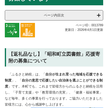
ページ内目次
ページID：0013789
更新日：2026年4月1日更新
【返礼品なし】「昭和町立図書館」応援寄
附の募集について
「ふるさと納税」は、「
自分が生まれ育った地域を応援できる
制度
」、「
自分の意思で応援したい自治体を選ぶことができる制
度
」です。本町でも、これまで皆様方からのふるさと納税を活用
し、「子育て支援」や「教育環境の充実」、「健康・福祉事業」
など毎年、多くの事業を行っております。ご協力いただきました
皆様方には、心から感謝申し上げます。