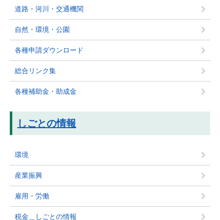
道路・河川・交通機関
自然・環境・公園
各種申請ダウンロード
総合リンク集
各種補助金・助成金
しごとの情報
環境
産業振興
雇用・労働
税金＿しごとの情報