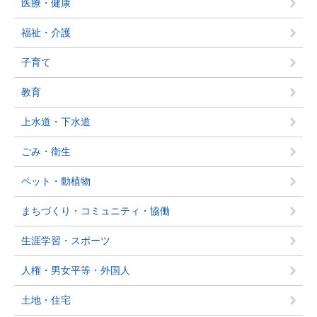
医療・健康
福祉・介護
子育て
教育
上水道・下水道
ごみ・衛生
ペット・動植物
まちづくり・コミュニティ・協働
生涯学習・スポーツ
人権・男女平等・外国人
土地・住宅