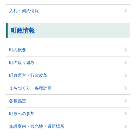
入札・契約情報
町政情報
町の概要
町の取り組み
町政運営・行政改革
まちづくり・各種計画
各種協定
町政への参加
施設案内・観光地・避難場所