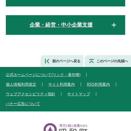
企業・経営・中小企業支援
前のページへ戻る
このページの先頭へ
公式ホームページについて(リンク・著作権)
個人情報利用規定
サイト利用案内
RSS利用案内
ウェブアクセシビリティ指針
サイトマップ
バナー広告について