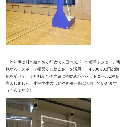
昨年度に引き続き独立行政法人日本スポーツ振興センターが実
施する「スポーツ振興くじ助成金」を活用し、4,800,000円の助
成を受けて、昭和町総合体育館に移動式バスケットゴール1対を
導入しました。小中学生の活動や各種事業に活用していきます。
（令和７年度）