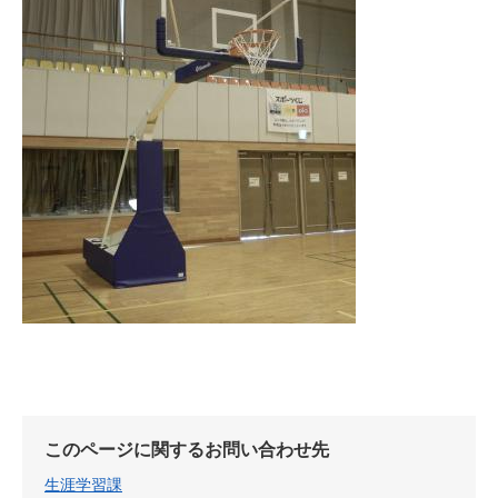
このページに関するお問い合わせ先
生涯学習課