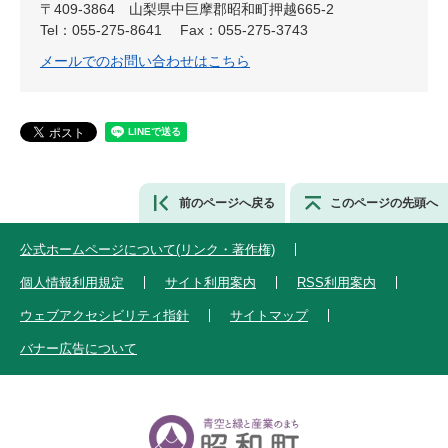
〒409-3864
山梨県中巨摩郡昭和町押越665-2
Tel：055-275-8641
Fax：055-275-3743
メールでのお問い合わせはこちら
前のページへ戻る
このページの先頭へ
公式ホームページについて(リンク・著作権)
個人情報利用規定
サイト利用案内
RSS利用案内
ウェブアクセシビリティ指針
サイトマップ
バナー広告について