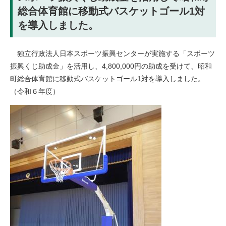
総合体育館に移動式バスケットゴール1対
を導入しました。
独立行政法人日本スポーツ振興センターが実施する「スポーツ
振興くじ助成金」を活用し、4,800,000円の助成を受けて、昭和
町総合体育館に移動式バスケットゴール1対を導入しました。
（令和６年度）