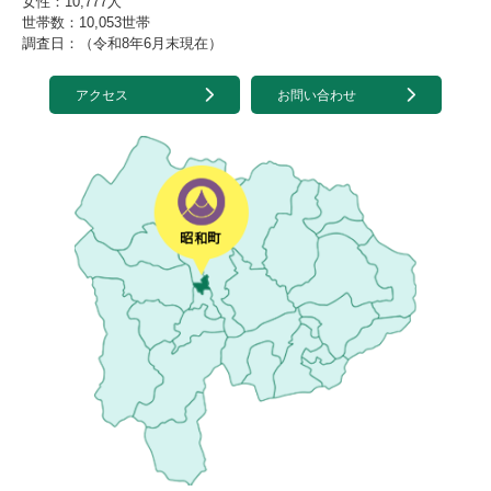
女性：10,777人
世帯数：10,053世帯
調査日：（令和8年6月末現在）
アクセス
お問い合わせ