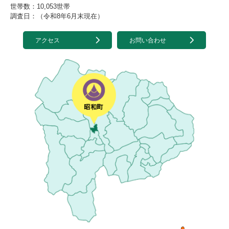
世帯数：10,053世帯
調査日：（令和8年6月末現在）
アクセス
お問い合わせ