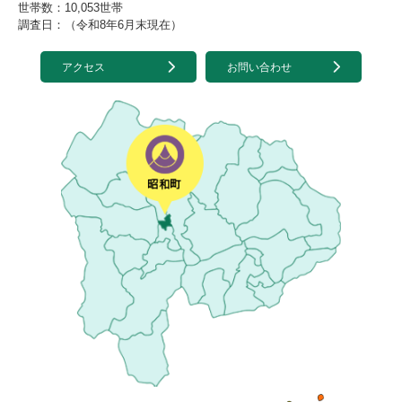
世帯数：10,053世帯
調査日：（令和8年6月末現在）
アクセス
お問い合わせ