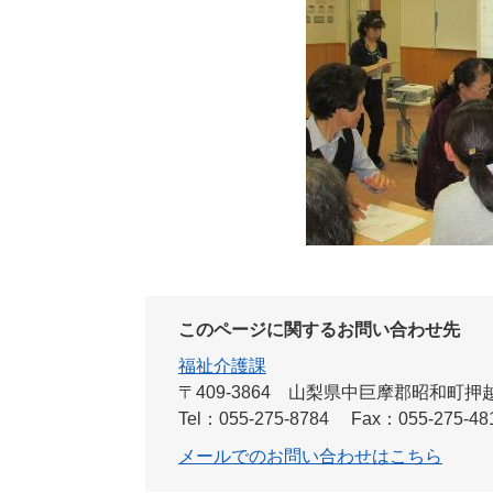
このページに関するお問い合わせ先
福祉介護課
〒409-3864
山梨県中巨摩郡昭和町押越6
Tel：055-275-8784
Fax：055-275-48
メールでのお問い合わせはこちら