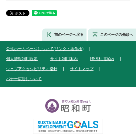
前のページへ戻る
このページの先頭へ
公式ホームページについて(リンク・著作権)
個人情報利用規定
サイト利用案内
RSS利用案内
ウェブアクセシビリティ指針
サイトマップ
バナー広告について