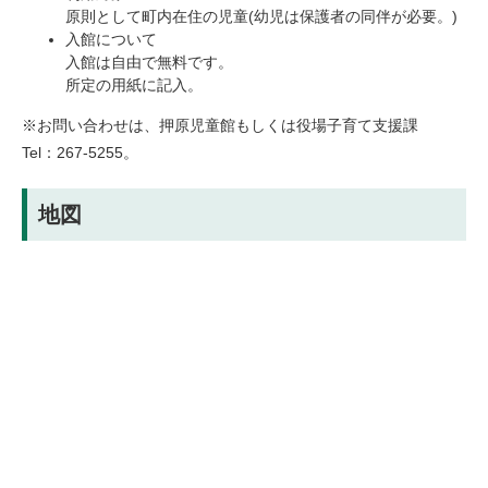
原則として町内在住の児童(幼児は保護者の同伴が必要。)
入館について
入館は自由で無料です。
所定の用紙に記入。
※お問い合わせは、押原児童館もしくは役場子育て支援課
Tel：267-5255。
地図