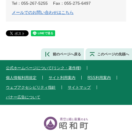
Tel：055-267-5255
Fax：055-275-6497
メールでのお問い合わせはこちら
前のページへ戻る
このページの先頭へ
公式ホームページについて(リンク・著作権)
個人情報利用規定
サイト利用案内
RSS利用案内
ウェブアクセシビリティ指針
サイトマップ
バナー広告について