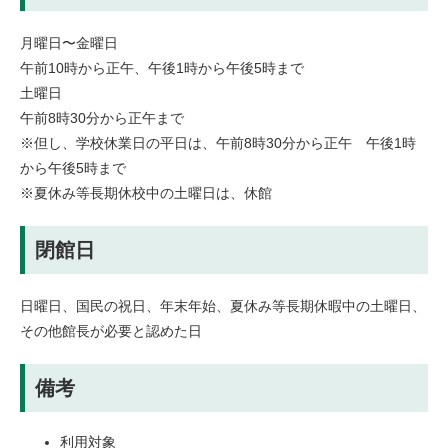
月曜日〜金曜日
午前10時から正午、午後1時から午後5時まで
土曜日
午前8時30分から正午まで
※但し、学校休業日の平日は、午前8時30分から正午 午後1時
から午後5時まで
※夏休み等長期休校中の土曜日は、休館
閉館日
日曜日、国民の祝日、年末年始、夏休み等長期休暇中の土曜日、
その他館長が必要と認めた日
備考
利用対象