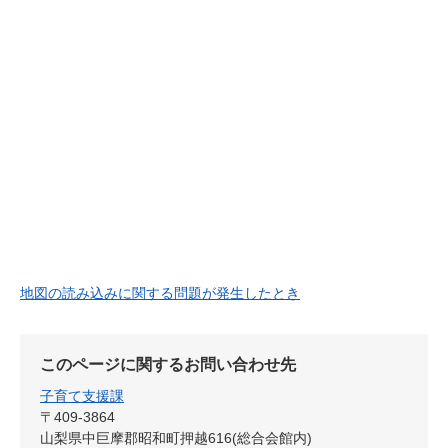
地図の読み込みに関する問題が発生したとき
このページに関するお問い合わせ先
子育て支援課
〒409-3864
山梨県中巨摩郡昭和町押越616(総合会館内)