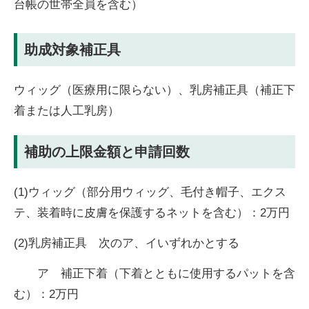
台帳の世帯全員を含む）
助成対象補正具
ウィッグ（医療用に限らない）、乳房補正具（補正下
着または人工乳房）
補助の上限金額と申請回数
(1)ウィッグ（部分用ウィッグ、毛付き帽子、エクス
テ、装着時に皮膚を保護するネットを含む）：2万円
(2)乳房補正具 次のア、イいずれかとする
​ ア 補正下着（下着とともに使用するパットを含
む）：2万円