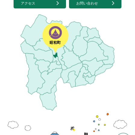
アクセス
お問い合わせ