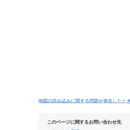
地図の読み込みに関する問題が発生したと
このページに関するお問い合わせ先