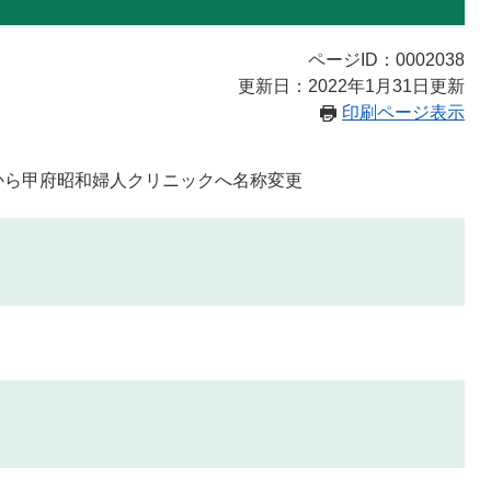
ページID：0002038
更新日：2022年1月31日更新
印刷ページ表示
クから甲府昭和婦人クリニックへ名称変更