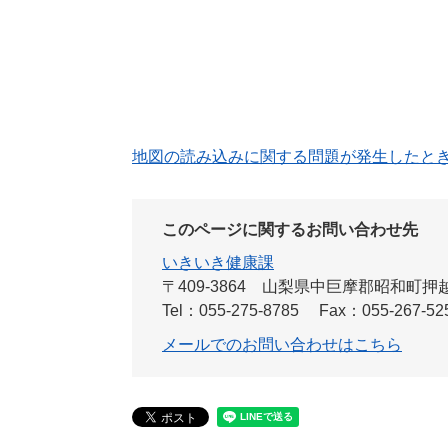
地図の読み込みに関する問題が発生したと
このページに関するお問い合わせ先
いきいき健康課
〒409-3864
山梨県中巨摩郡昭和町押越
Tel：055-275-8785
Fax：055-267-52
メールでのお問い合わせはこちら