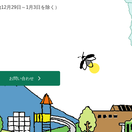
2月29日～1月3日を除く）
お問い合わせ