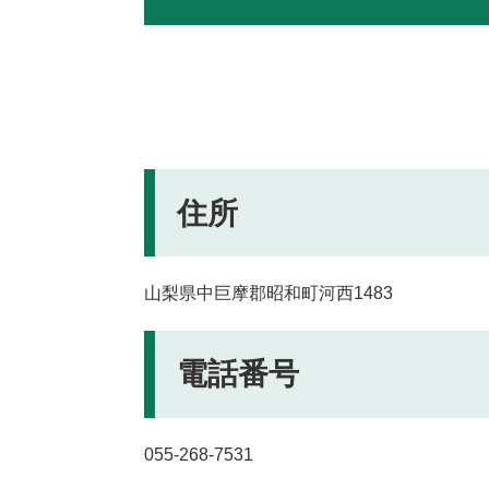
住所
山梨県中巨摩郡昭和町河西1483
電話番号
055-268-7531