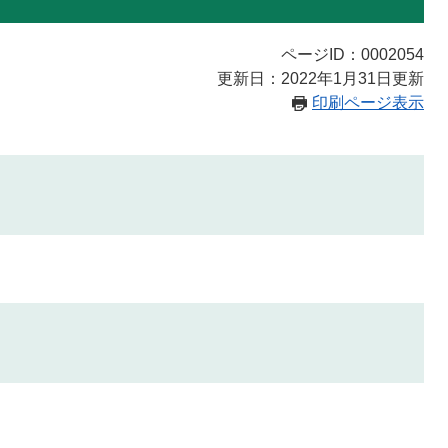
ページID：0002054
更新日：2022年1月31日更新
印刷ページ表示