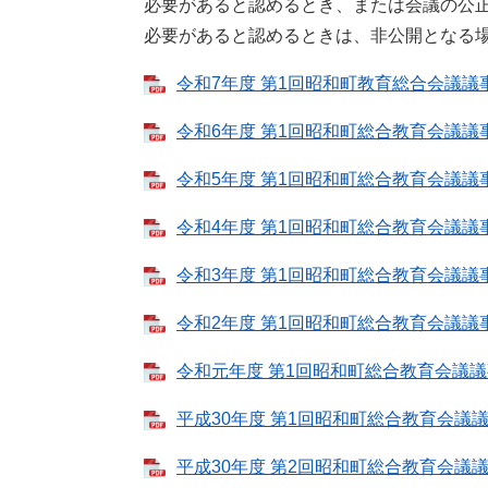
必要があると認めるとき、または会議の公
必要があると認めるときは、非公開となる
令和7年度 第1回昭和町教育総合会議議事録
令和6年度 第1回昭和町総合教育会議議事録
令和5年度 第1回昭和町総合教育会議議事録
令和4年度 第1回昭和町総合教育会議議事録
令和3年度 第1回昭和町総合教育会議議事録
令和2年度 第1回昭和町総合教育会議議事録
令和元年度 第1回昭和町総合教育会議議事録
平成30年度 第1回昭和町総合教育会議議事録
平成30年度 第2回昭和町総合教育会議議事録