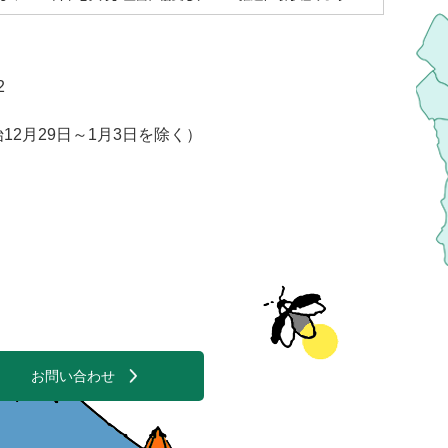
2
2月29日～1月3日を除く）
お問い合わせ