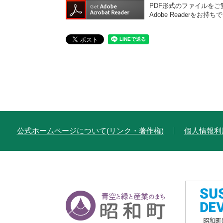
PDF形式のファイルをご覧
Adobe Reader
公式ホームページについて(リンク・著作権)
個人情報利