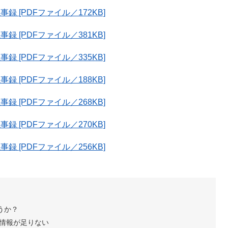
 [PDFファイル／172KB]
 [PDFファイル／381KB]
 [PDFファイル／335KB]
 [PDFファイル／188KB]
 [PDFファイル／268KB]
 [PDFファイル／270KB]
 [PDFファイル／256KB]
うか？
情報が足りない