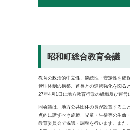
昭和町総合教育会議
教育の政治的中立性、継続性・安定性を確
管理体制の構築、首長との連携強化を図る
27年4月1日に地方教育行政の組織及び運
同会議は、地方公共団体の長が設置するこ
点的に講ずべき施策、児童・生徒等の生命
教育委員会で協議・調整を行います。また