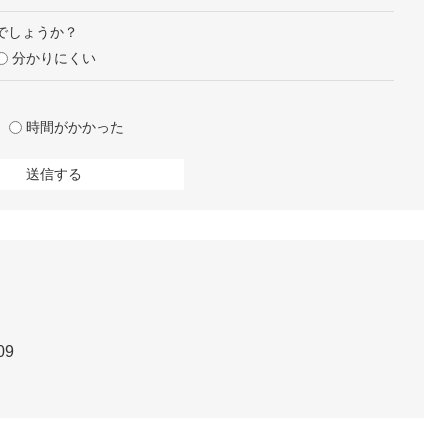
でしょうか？
分かりにくい
時間がかかった
09