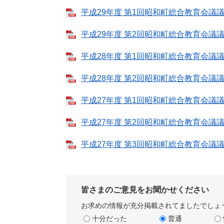
平成29年度 第1回昭和町総合教育会議議事録
平成29年度 第2回昭和町総合教育会議議事録
平成28年度 第1回昭和町総合教育会議議事録
平成28年度 第2回昭和町総合教育会議議事録
平成27年度 第1回昭和町総合教育会議議事録
平成27年度 第2回昭和町総合教育会議議事録
平成27年度 第3回昭和町総合教育会議議事録
皆さまのご意見をお聞かせください
お求めの情報が充分掲載されてましたでしょ
十分だった
普通