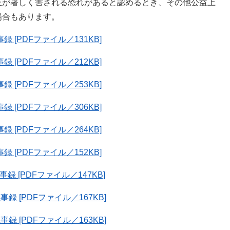
正が著しく害される恐れがあると認めるとき、その他公益上
場合もあります。
 [PDFファイル／131KB]
 [PDFファイル／212KB]
 [PDFファイル／253KB]
 [PDFファイル／306KB]
 [PDFファイル／264KB]
 [PDFファイル／152KB]
 [PDFファイル／147KB]
 [PDFファイル／167KB]
 [PDFファイル／163KB]