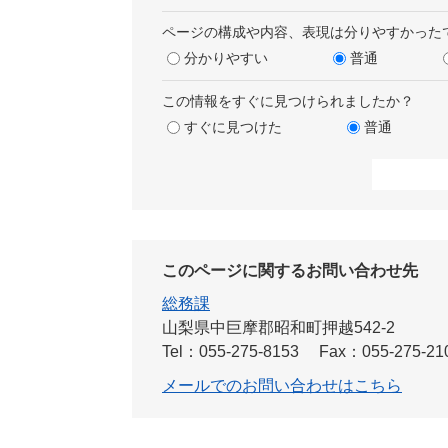
ページの構成や内容、表現は分りやすかった
分かりやすい
普通
この情報をすぐに見つけられましたか？
すぐに見つけた
普通
このページに関するお問い合わせ先
総務課
山梨県中巨摩郡昭和町押越542-2
Tel：055-275-8153
Fax：055-275-21
メールでのお問い合わせはこちら