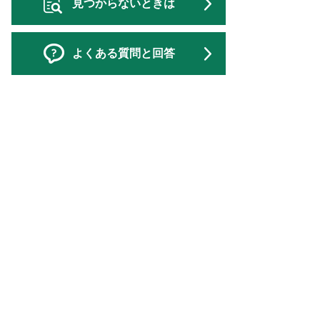
見つからないときは
よくある質問と回答