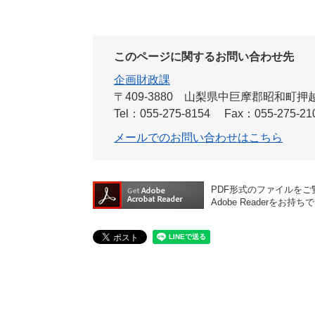
このページに関するお問い合わせ先
企画財政課
〒409-3880
山梨県中巨摩郡昭和町押越54
Tel：055-275-8154
Fax：055-275-21
メールでのお問い合わせはこちら
PDF形式のファイルをご覧
Adobe Reader