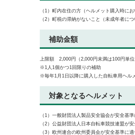
（1）町内在住の方（ヘルメット購入時に
（2）町税の滞納がないこと（未成年者に
補助金額
上限額 2,000円（2,000円未満は100円
※1人1個かつ1回限りの補助
※毎年1月1日以降に購入した自転車用ヘル
対象となるヘルメット
（1）一般財団法人製品安全協会が安全基準
（2）公益財団法人日本自転車競技連盟が安
（3）欧州連合の欧州委員会が安全基準に適