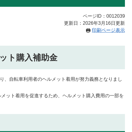
ページID：0012039
更新日：2026年3月16日更新
印刷ページ表示
ット購入補助金
より、自転車利用者のヘルメット着用が努力義務となりまし
ルメット着用を促進するため、ヘルメット購入費用の一部を