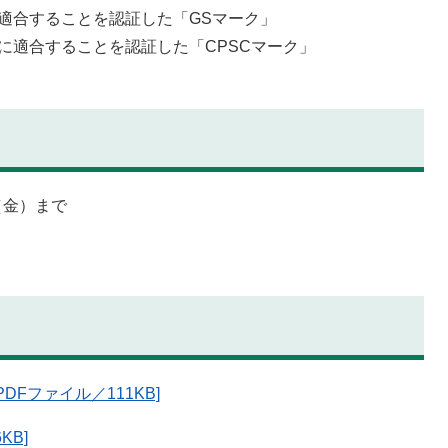
適合することを認証した「GSマーク」
に適合することを認証した「CPSCマーク」
（金）まで
Fファイル／111KB]
KB]