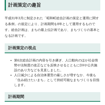
計画策定の趣旨
平成31年3月に制定された「昭和町総合計画の策定と運用に関す
る条例」の規定により、計画期間を8年として運用するもので
す。総合計画は、まちの最上位計画であり、まちづくりの基本と
なる計画です。
計画策定の視点
第6次総合計画の内容を引き継ぎ、人口動向のほか社会情
勢や法制度の改正などを反映させるとともにDXや公共施
設のあり方などを見直しました。
人口減少による自治体運営の厳しさが増すなか、今後も
「住み続けたいまち」として持続可能なまちづくりを目指
します。
計画期間