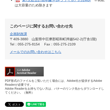
は大容量のため除きます
このページに関するお問い合わせ先
企画財政課
〒409-3880
山梨県中巨摩郡昭和町押越542-2(庁舎1階)
Tel：055-275-8154
Fax：055-275-2109
メールでのお問い合わせはこちら
PDF形式のファイルをご覧いただく場合には、Adobe社が提供するAdobe
Readerが必要です。
Adobe Readerをお持ちでない方は、バナーのリンク先からダウンロードし
てください。（無料）