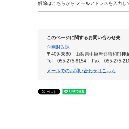
解除はこちらから メールアドレスを入力し
このページに関するお問い合わせ先
企画財政課
〒409-3880
山梨県中巨摩郡昭和町押越54
Tel：055-275-8154
Fax：055-275-21
メールでのお問い合わせはこちら