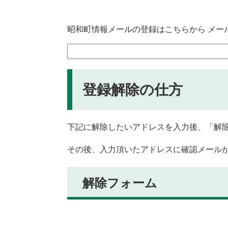
昭和町情報メールの登録はこちらから メー
登録解除の仕方
下記に解除したいアドレスを入力後、「解
その後、入力頂いたアドレスに確認メール
解除フォーム