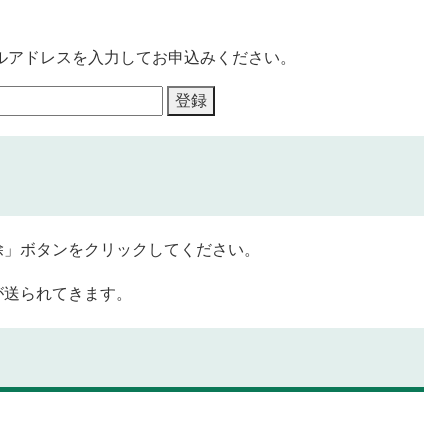
ルアドレスを入力してお申込みください。
除」ボタンをクリックしてください。
が送られてきます。