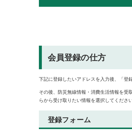
会員登録の仕方
下記に登録したいアドレスを入力後、「登
その後、防災無線情報・消費生活情報を受
らから受け取りたい情報を選択してくださ
登録フォーム