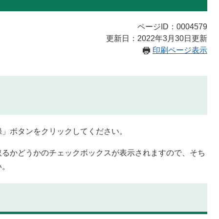
ページID：0004579
更新日：2022年3月30日更新
印刷ページ表示
録」ボタンをクリックしてください。
取るかどうかのチェックボックスが表示されますので、そち
い。