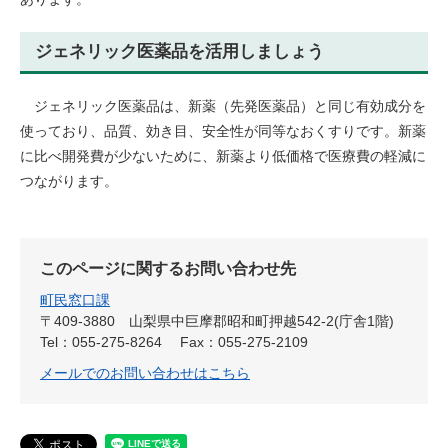
ジェネリック医薬品を活用しましょう
ジェネリック医薬品は、新薬（先発医薬品）と同じ有効成分を
使っており、品質、効き目、安全性が同等なおくすりです。新薬
に比べ開発費が少ないために、新薬より低価格で医療費の軽減に
つながります。​
このページに関するお問い合わせ先
町民窓口課
〒409-3880
山梨県中巨摩郡昭和町押越542-2(庁舎1階)
Tel：055-275-8264
Fax：055-275-2109
メールでのお問い合わせはこちら