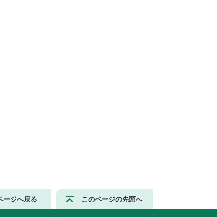
ページへ戻る
このページの先頭へ