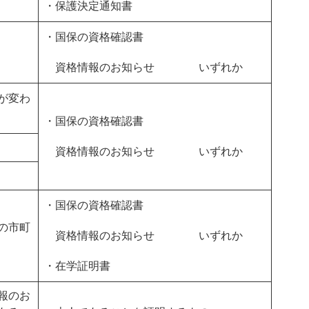
・保護決定通知書
・国保の資格確認書
資格情報のお知らせ いずれか
が変わ
・国保の資格確認書
資格情報のお知らせ いずれか
・国保の資格確認書
の市町
資格情報のお知らせ いずれか
・在学証明書
報のお