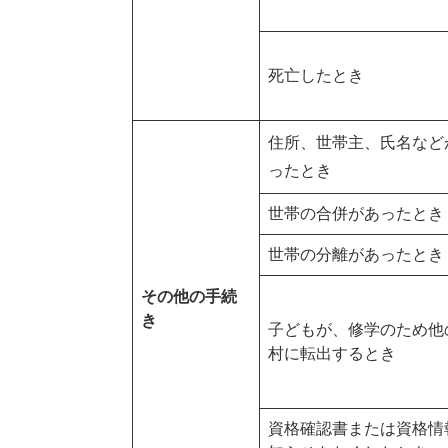
死亡したとき
住所、世帯主、氏名など
ったとき
世帯の合併があったとき
世帯の分離があったとき
その他の手続
き
子どもが、修学のため他
村に転出するとき
資格確認書または資格情