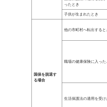
ったとき
子供が生まれたとき
他の市町村へ転出すると
職場の健康保険に入った
国保を脱退す
る場合
生活保護法の適用を受け