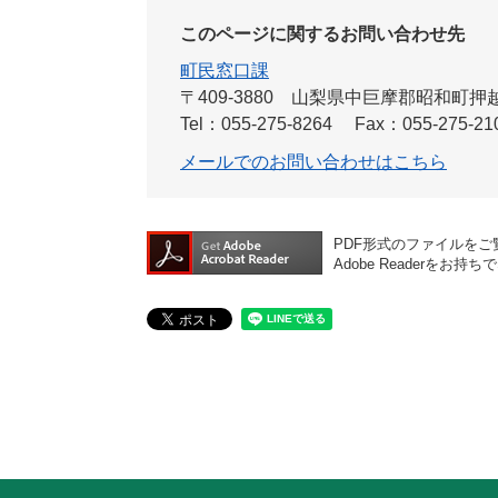
このページに関するお問い合わせ先
町民窓口課
〒409-3880
山梨県中巨摩郡昭和町押越54
Tel：055-275-8264
Fax：055-275-21
メールでのお問い合わせはこちら
PDF形式のファイルをご覧
Adobe Reader