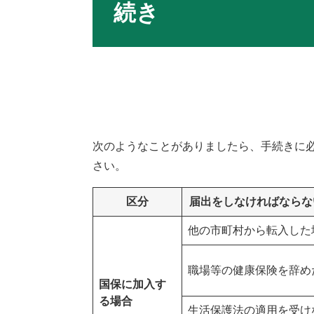
続き
次のようなことがありましたら、手続きに必
さい。
区分
届出をしなければならな
他の市町村から転入した
職場等の健康保険を辞め
国保に加入す
る場合
生活保護法の適用を受け