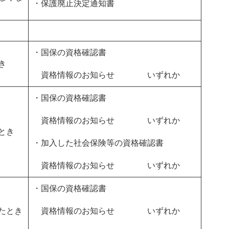
・保護廃止決定通知書
・国保の資格確認書
き
資格情報のお知らせ いずれか
・国保の資格確認書
資格情報のお知らせ いずれか
とき
・加入した社会保険等の資格確認書
資格情報のお知らせ いずれか
・国保の資格確認書
たとき
資格情報のお知らせ いずれか