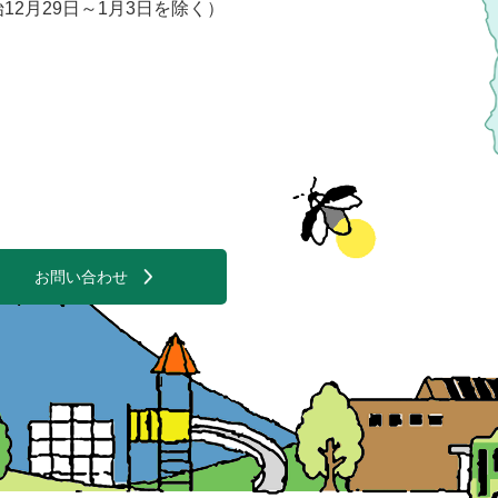
2月29日～1月3日を除く）
お問い合わせ