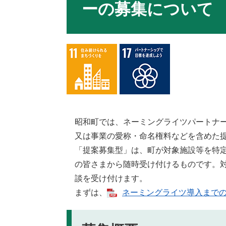
ーの募集について
昭和町では、ネーミングライツパートナ
又は事業の愛称・命名権料などを含めた
「提案募集型」は、町が対象施設等を特
の皆さまから随時受け付けるものです。
談を受け付けます。
まずは、
ネーミングライツ導入まで