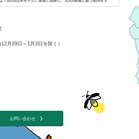
2
2月29日～1月3日を除く）
お問い合わせ