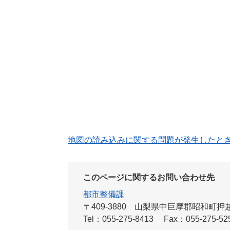
地図の読み込みに関する問題が発生したと
このページに関するお問い合わせ先
都市整備課
〒409-3880
山梨県中巨摩郡昭和町押越54
Tel：055-275-8413
Fax：055-275-52