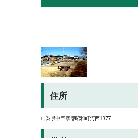
住所
山梨県中巨摩郡昭和町河西1377