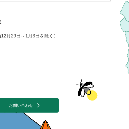
2
2月29日～1月3日を除く）
お問い合わせ