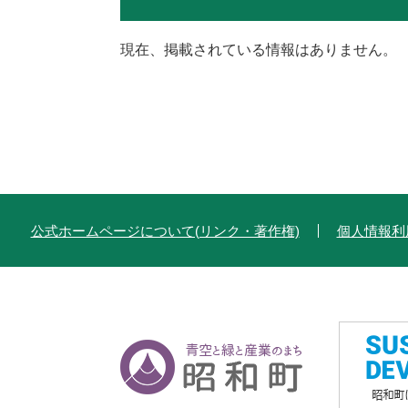
現在、掲載されている情報はありません。
公式ホームページについて(リンク・著作権)
個人情報利