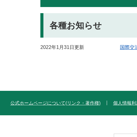
各種お知らせ
2022年1月31日更新
国際交
公式ホームページについて(リンク・著作権)
個人情報利