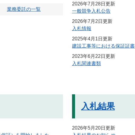
2026年7月28日更新
業務委託の一覧
一般競争入札公告
2026年7月2日更新
入札情報
2025年4月1日更新
建設工事等における保証証書
2023年6月22日更新
入札関連書類
入札結果
2026年5月20日更新