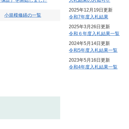
子保証）を開始しました
入札結果のお知らせ
2025年12月19日更新
小規模修繕の一覧
令和7年度入札結果
2025年3月26日更新
令和６年度入札結果一覧
2024年5月14日更新
令和5年度入札結果一覧
2023年5月16日更新
令和4年度入札結果一覧