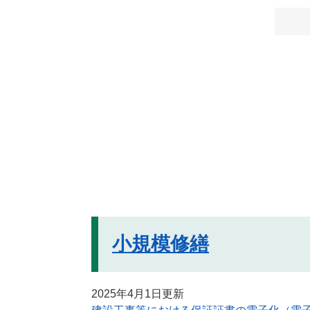
小規模修繕
2025年4月1日更新