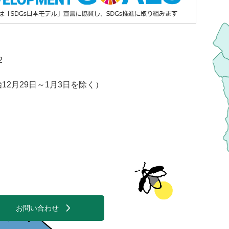
2
2月29日～1月3日を除く）
お問い合わせ