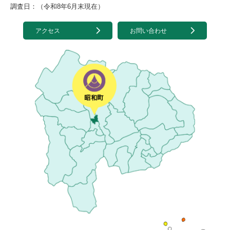
調査日：（令和8年6月末現在）
アクセス
お問い合わせ