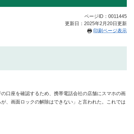
ページID：0011445
更新日：2025年2月20日更新
印刷ページ表示
行の口座を確認するため、携帯電話会社の店舗にスマホの画
るが、画面ロックの解除はできない」と言われた。これでは
）