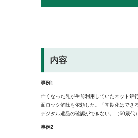
内容
事例1
亡くなった兄が生前利用していたネット銀
面ロック解除を依頼した。「初期化はでき
デジタル遺品の確認ができない。（60歳代
事例2