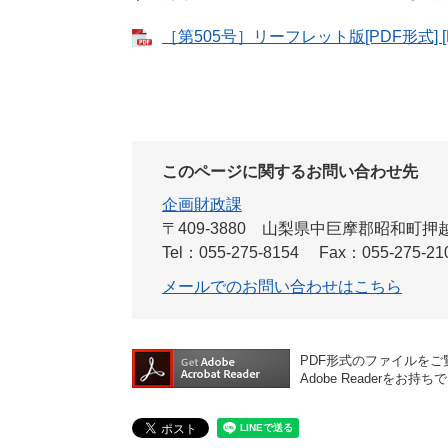
［第505号］リーフレット版[PDF形式] [
このページに関するお問い合わせ先
企画財政課
〒409-3880
山梨県中巨摩郡昭和町押越54
Tel：055-275-8154
Fax：055-275-21
メールでのお問い合わせはこちら
PDF形式のファイルをご覧
Adobe Reader