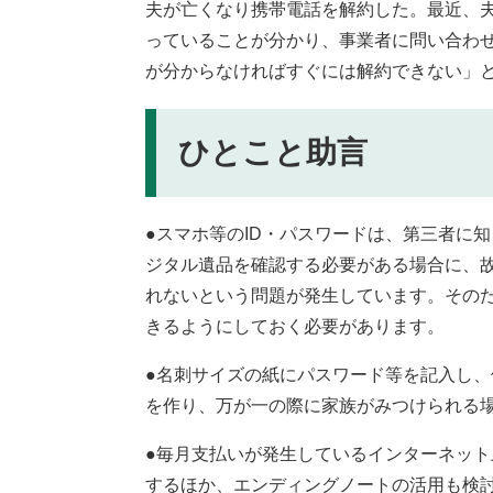
夫が亡くなり携帯電話を解約した。最近、
っていることが分かり、事業者に問い合わせ
が分からなければすぐには解約できない」と
ひとこと助言
●スマホ等のID・パスワードは、第三者に
ジタル遺品を確認する必要がある場合に、故
れないという問題が発生しています。その
きるようにしておく必要があります。
●名刺サイズの紙にパスワード等を記入し
を作り、万が一の際に家族がみつけられる
●毎月支払いが発生しているインターネット
するほか、エンディングノートの活用も検