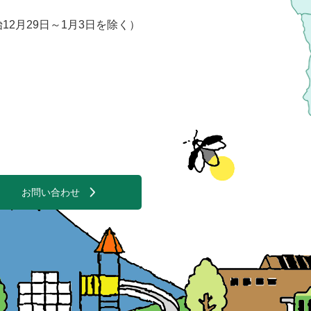
2月29日～1月3日を除く）
お問い合わせ