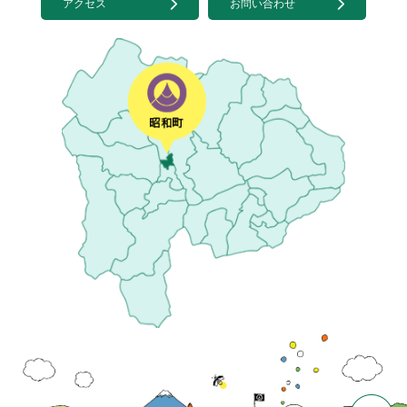
アクセス
お問い合わせ