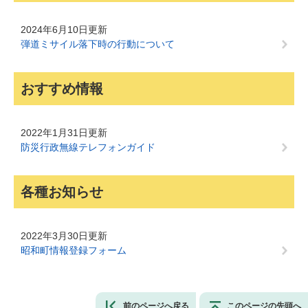
2024年6月10日更新
弾道ミサイル落下時の行動について
おすすめ情報
2022年1月31日更新
防災行政無線テレフォンガイド
各種お知らせ
2022年3月30日更新
昭和町情報登録フォーム
前のページへ戻る
このページの先頭へ