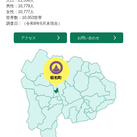
人口：21,556人
男性：10,779人
女性：10,777人
世帯数：10,053世帯
調査日：（令和8年6月末現在）
アクセス
お問い合わせ