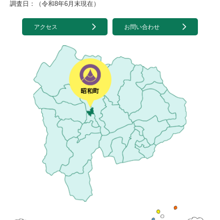
調査日：（令和8年6月末現在）
アクセス
お問い合わせ