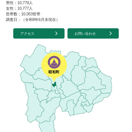
男性：10,779人
女性：10,777人
世帯数：10,053世帯
調査日：（令和8年6月末現在）
アクセス
お問い合わせ