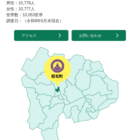
男性：10,779人
女性：10,777人
世帯数：10,053世帯
調査日：（令和8年6月末現在）
アクセス
お問い合わせ