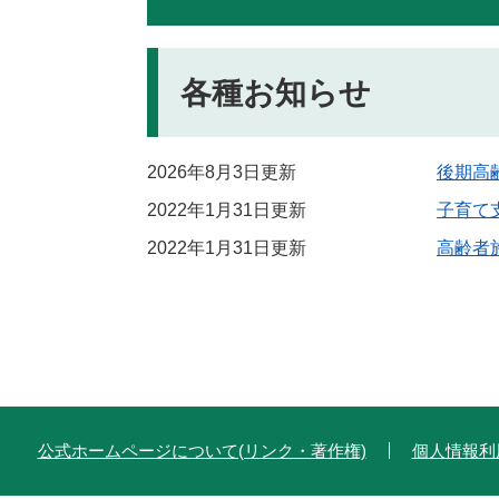
各種お知らせ
2026年8月3日更新
後期高
2022年1月31日更新
子育て
2022年1月31日更新
高齢者
公式ホームページについて(リンク・著作権)
個人情報利