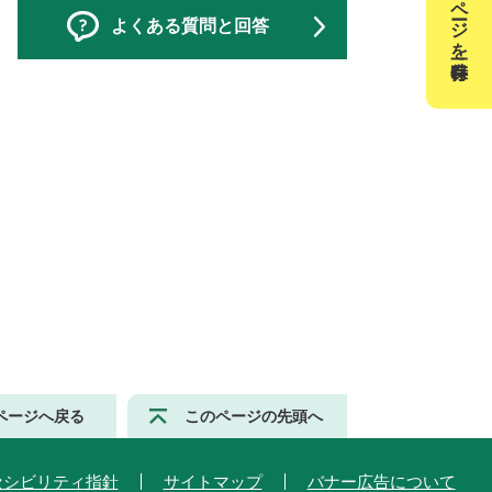
このページを一時保存
よくある質問と回答
ページへ戻る
このページの先頭へ
セシビリティ指針
サイトマップ
バナー広告について