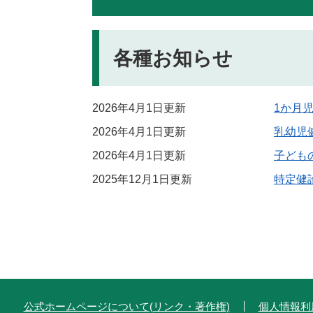
各種お知らせ
2026年4月1日更新
1か月
2026年4月1日更新
乳幼児
2026年4月1日更新
子ども
2025年12月1日更新
特定健
公式ホームページについて(リンク・著作権)
個人情報利