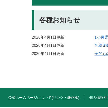
各種お知らせ
2026年4月1日更新
1か月
2026年4月1日更新
乳幼児
2026年4月1日更新
子ども
公式ホームページについて(リンク・著作権)
個人情報利