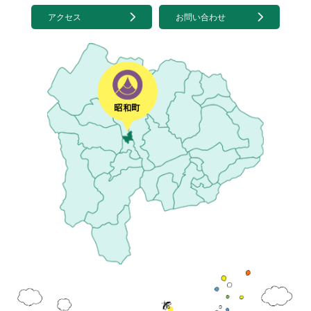
アクセス
お問い合わせ