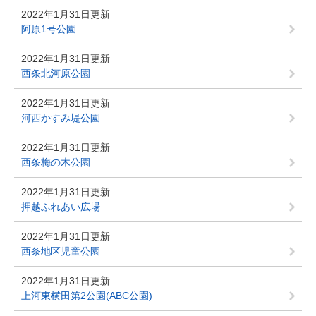
2022年1月31日更新
阿原1号公園
2022年1月31日更新
西条北河原公園
2022年1月31日更新
河西かすみ堤公園
2022年1月31日更新
西条梅の木公園
2022年1月31日更新
押越ふれあい広場
2022年1月31日更新
西条地区児童公園
2022年1月31日更新
上河東横田第2公園(ABC公園)