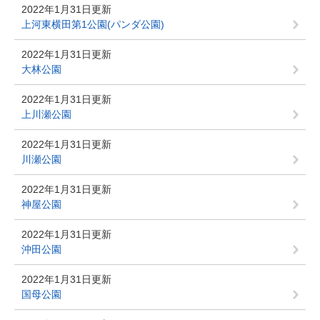
2022年1月31日更新
上河東横田第1公園(パンダ公園)
2022年1月31日更新
大林公園
2022年1月31日更新
上川瀬公園
2022年1月31日更新
川瀬公園
2022年1月31日更新
神屋公園
2022年1月31日更新
沖田公園
2022年1月31日更新
国母公園