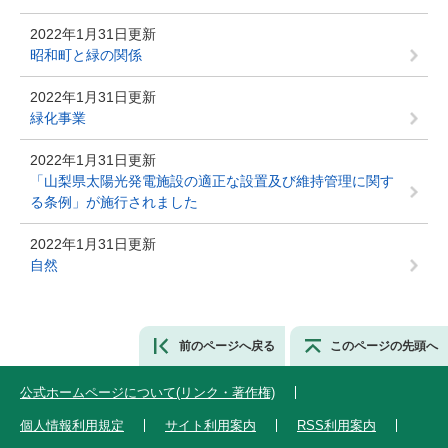
2022年1月31日更新
昭和町と緑の関係
2022年1月31日更新
緑化事業
2022年1月31日更新
「山梨県太陽光発電施設の適正な設置及び維持管理に関す
る条例」が施行されました
2022年1月31日更新
自然
前のページへ戻る
このページの先頭へ
公式ホームページについて(リンク・著作権)
個人情報利用規定
サイト利用案内
RSS利用案内