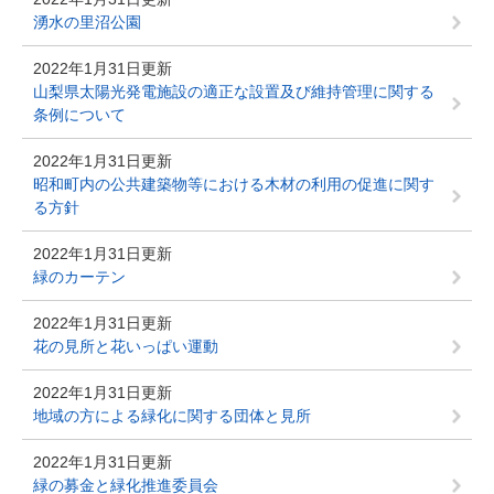
湧水の里沼公園
2022年1月31日更新
山梨県太陽光発電施設の適正な設置及び維持管理に関する
条例について
2022年1月31日更新
昭和町内の公共建築物等における木材の利用の促進に関す
る方針
2022年1月31日更新
緑のカーテン
2022年1月31日更新
花の見所と花いっぱい運動
2022年1月31日更新
地域の方による緑化に関する団体と見所
2022年1月31日更新
緑の募金と緑化推進委員会