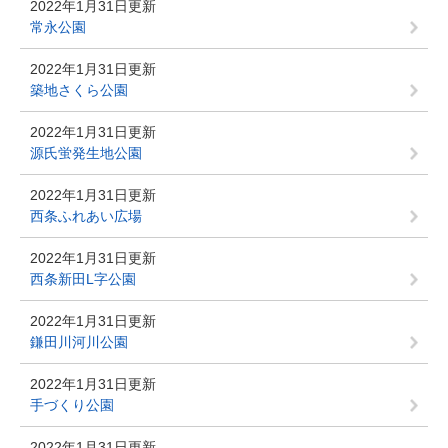
2022年1月31日更新
常永公園
2022年1月31日更新
築地さくら公園
2022年1月31日更新
源氏蛍発生地公園
2022年1月31日更新
西条ふれあい広場
2022年1月31日更新
西条新田L字公園
2022年1月31日更新
鎌田川河川公園
2022年1月31日更新
手づくり公園
2022年1月31日更新