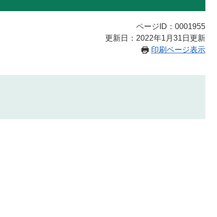
ページID：0001955
更新日：2022年1月31日更新
印刷ページ表示