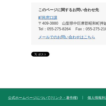
このページに関するお問い合わせ先
町民窓口課
〒409-3880
山梨県中巨摩郡昭和町押越54
Tel：055-275-8264
Fax：055-275-21
メールでのお問い合わせはこちら
公式ホームページについて(リンク・著作権)
個人情報利