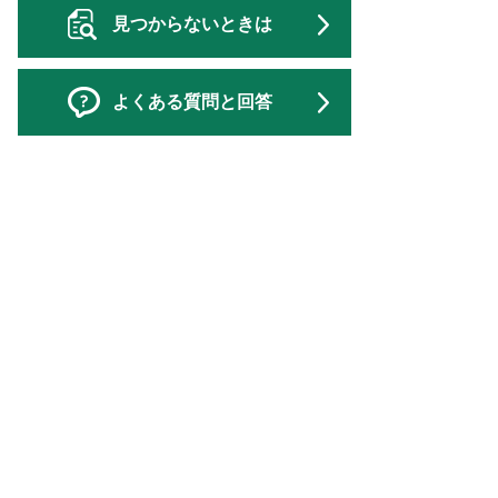
見つからないときは
よくある質問と回答