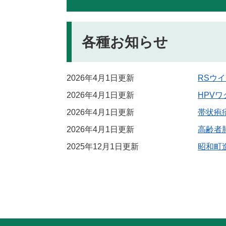
各種お知らせ
2026年4月1日更新
RSウ
2026年4月1日更新
HPV
2026年4月1日更新
帯状疱
2026年4月1日更新
高齢者
2025年12月1日更新
昭和町