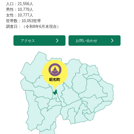
人口：21,556人
男性：10,779人
女性：10,777人
世帯数：10,053世帯
調査日：（令和8年6月末現在）
アクセス
お問い合わせ